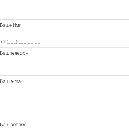
Ваше Имя
Ваш телефон
Ваш e-mail
Ваш вопрос