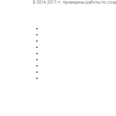
В 2016-2017 гг. проведены работы по со