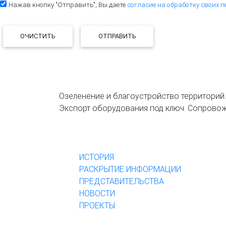
Нажав кнопку "Отправить", Вы даете
согласие на обработку своих 
ОЧИСТИТЬ
ОТПРАВИТЬ
Озеленение и благоустройство территорий.
Экспорт оборудования под ключ. Сопровож
КОМПАНИЯ
ИСТОРИЯ
РАСКРЫТИЕ ИНФОРМАЦИИ
ПРЕДСТАВИТЕЛЬСТВА
НОВОСТИ
ПРОЕКТЫ