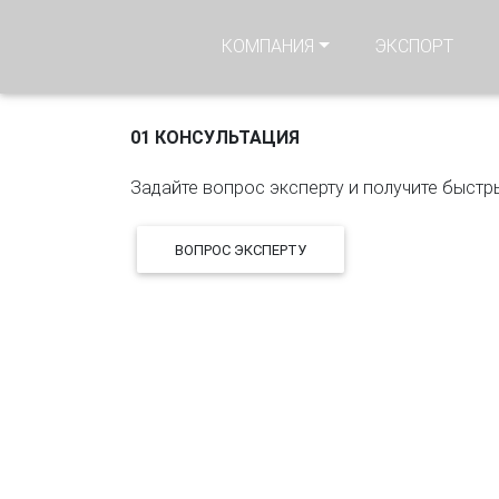
НОВОСТ
КОМПАНИЯ
ЭКСПОРТ
01 КОНСУЛЬТАЦИЯ
Задайте вопрос эксперту и получите быстры
ВОПРОС ЭКСПЕРТУ