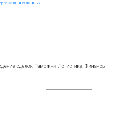
персональных данных.
дение сделок. Таможня. Логистика. Финансы.