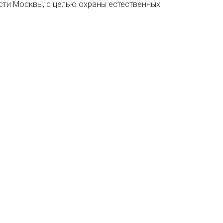
сти Москвы, с целью охраны естественных