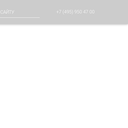
СТРОЙСТВО ПОД КЛЮЧ
+7 (495) 950 47 00