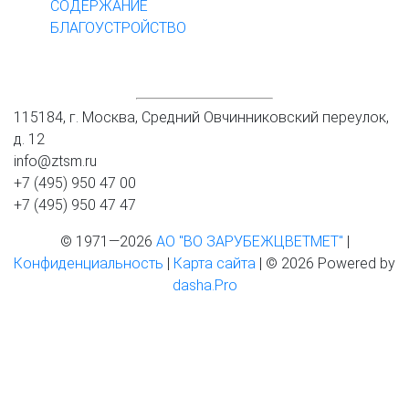
СОДЕРЖАНИЕ
БЛАГОУСТРОЙСТВО
КОНТАКТЫ
115184, г. Москва, Средний Овчинниковский переулок,
д. 12
info@ztsm.ru
+7 (495) 950 47 00
+7 (495) 950 47 47
© 1971—2026
АО "ВО ЗАРУБЕЖЦВЕТМЕТ"
|
Конфиденциальность
|
Карта сайта
| © 2026 Powered by
dasha.Pro