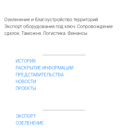
Озеленение и благоустройство территорий.
Экспорт оборудования под ключ. Сопровождение
сделок. Таможня. Логистика. Финансы.
КОМПАНИЯ
ИСТОРИЯ
РАСКРЫТИЕ ИНФОРМАЦИИ
ПРЕДСТАВИТЕЛЬСТВА
НОВОСТИ
ПРОЕКТЫ
УСЛУГИ
ЭКСПОРТ
ОЗЕЛЕНЕНИЕ