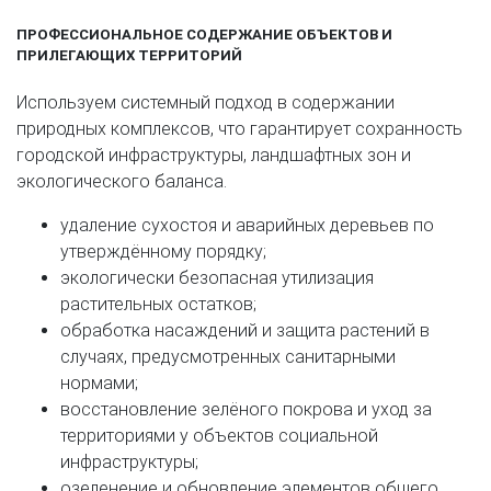
ПРОФЕССИОНАЛЬНОЕ СОДЕРЖАНИЕ ОБЪЕКТОВ И
ПРИЛЕГАЮЩИХ ТЕРРИТОРИЙ
Используем системный подход в содержании
природных комплексов, что гарантирует сохранность
городской инфраструктуры, ландшафтных зон и
экологического баланса.
удаление сухостоя и аварийных деревьев по
утверждённому порядку;
экологически безопасная утилизация
растительных остатков;
обработка насаждений и защита растений в
случаях, предусмотренных санитарными
нормами;
восстановление зелёного покрова и уход за
территориями у объектов социальной
инфраструктуры;
озеленение и обновление элементов общего