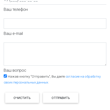
Ваш телефон
Ваш e-mail
Ваш вопрос
Нажав кнопку "Отправить", Вы даете
согласие на обработку
своих персональных данных.
ОЧИСТИТЬ
ОТПРАВИТЬ