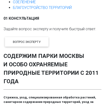
ОЗЕЛЕНЕНИЕ
БЛАГОУСТРОЙСТВО ТЕРРИТОРИЙ
01 КОНСУЛЬТАЦИЯ
Задайте вопрос эксперту и получите быстрый ответ.
ВОПРОС ЭКСПЕРТУ
СОДЕРЖИМ ПАРКИ МОСКВЫ
И ОСОБО ОХРАНЯЕМЫЕ
ПРИРОДНЫЕ ТЕРРИТОРИИ С 2011
ГОДА
Стрижка, уход, специализированная обработка растений,
санитарное содержание природных территорий, уход за