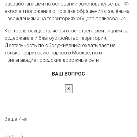
разработанными на основании законодательства РФ,
включая положения о порядке обращения с зелёными
насаждениями на территориях общего пользования.
Контроль осуществляется ответственными лицами за
содержание и благоустройство территории.
Деятельность по обслуживанию охватывает не
только территорию парков в Москве, но и
прилегающие городские дорожные сети.
ВАШ ВОПРОС
×
Ваше Имя