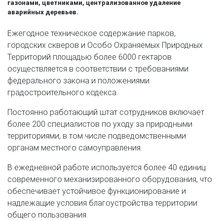
газонами, цветниками, централизованное удаление
аварийных деревьев.
Ежегодное техническое содержание парков,
городских скверов и Особо Охраняемых Природных
Территорий площадью более 6000 гектаров
осуществляется в соответствии с требованиями
федерального закона и положениями
градостроительного кодекса.
Постоянно работающий штат сотрудников включает
более 200 специалистов по уходу за природными
территориями, в том числе подведомственными
органам местного самоуправления.
В ежедневной работе используется более 40 единиц
современного механизированного оборудования, что
обеспечивает устойчивое функционирование и
надлежащие условия благоустройства территории
общего пользования.