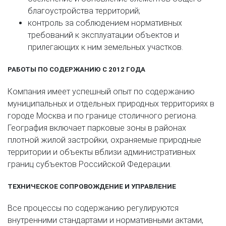
благоустройства территорий;
контроль за соблюдением нормативных
требований к эксплуатации объектов и
прилегающих к ним земельных участков.
РАБОТЫ ПО СОДЕРЖАНИЮ С 2012 ГОДА
Компания имеет успешный опыт по содержанию
муниципальных и отдельных природных территориях в
городе Москва и по границе столичного региона.
География включает парковые зоны в районах
плотной жилой застройки, охраняемые природные
территории и объекты вблизи административных
границ субъектов Российской Федерации.
ТЕХНИЧЕСКОЕ СОПРОВОЖДЕНИЕ И УПРАВЛЕНИЕ
Все процессы по содержанию регулируются
внутренними стандартами и нормативными актами,