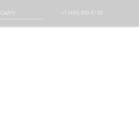
+7 (495) 950 47 00
ЫХ.